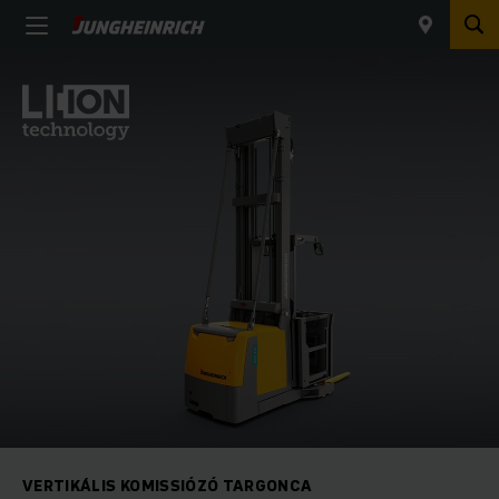
VERTIKÁLIS KOMISSIÓZÓ TARGONCA