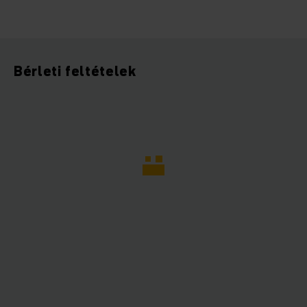
Bérleti feltételek