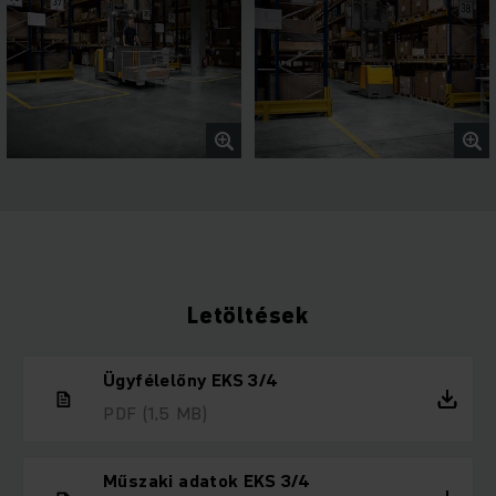
Letöltések
Ügyfélelőny EKS 3/4
PDF
(1,5 MB)
Műszaki adatok EKS 3/4