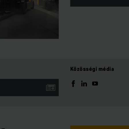
Közösségi média