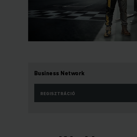
Business Network
REGISZTRÁCIÓ