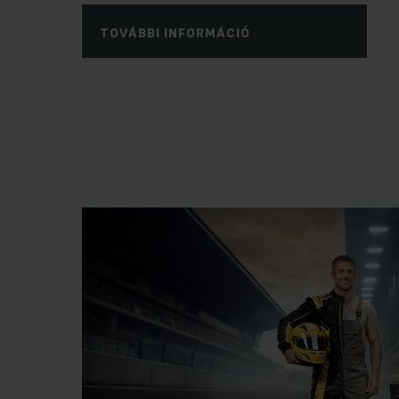
TOVÁBBI INFORMÁCIÓ