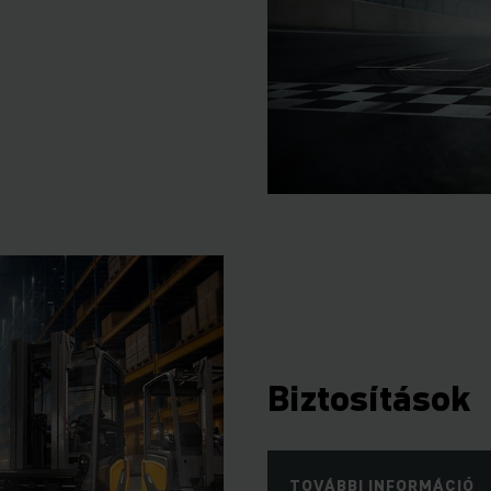
Biztosítások
TOVÁBBI INFORMÁCIÓ