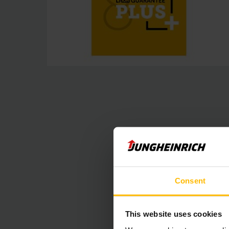
Consent
This website uses cookies
Beágyazott 