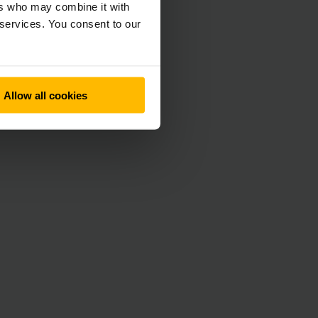
ers who may combine it with
 services. You consent to our
Allow all cookies