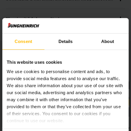
Kiegészítő felszereltség
Consent
Details
About
This website uses cookies
We use cookies to personalise content and ads, to
provide social media features and to analyse our traffic.
We also share information about your use of our site with
our social media, advertising and analytics partners who
may combine it with other information that you’ve
provided to them or that they’ve collected from your use
of their services. You consent to our cookies if you
continue to use our website.