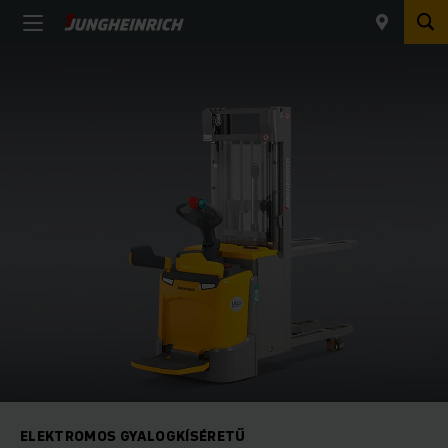
ELEKTROMOS GYALOGKÍSÉRETŰ