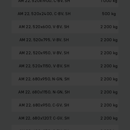
AM 22, 520x1900, C-BV, SH
1 000 kg
AM 22, 520x2400, C-BV, SH
500 kg
AM 22, 520x600, V-BV, SH
2 200 kg
AM 22, 520x795, V-BV, SH
2 200 kg
AM 22, 520x950, V-BV, SH
2 200 kg
AM 22, 520x1150, V-BV, SH
2 200 kg
AM 22, 680x950, N-GN, SH
2 200 kg
AM 22, 680x1150, N-GN, SH
2 200 kg
AM 22, 680x950, C-GV, SH
2 200 kg
AM 22, 680x1207, C-GV, SH
2 200 kg