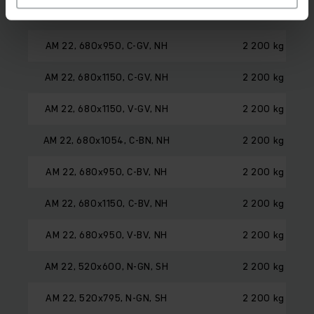
AM 22, 680x795, C-GV, NH
2 200 kg
AM 22, 680x950, C-GV, NH
2 200 kg
AM 22, 680x1150, C-GV, NH
2 200 kg
AM 22, 680x1150, V-GV, NH
2 200 kg
AM 22, 680x1054, C-BN, NH
2 200 kg
AM 22, 680x950, C-BV, NH
2 200 kg
AM 22, 680x1150, C-BV, NH
2 200 kg
AM 22, 680x950, V-BV, NH
2 200 kg
AM 22, 520x600, N-GN, SH
2 200 kg
AM 22, 520x795, N-GN, SH
2 200 kg