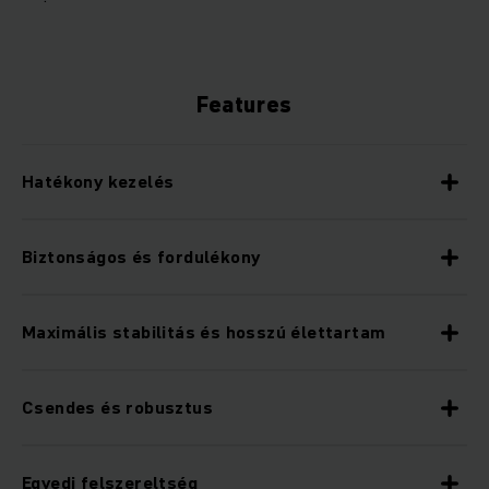
Features
Hatékony kezelés
Biztonságos és fordulékony
Maximális stabilitás és hosszú élettartam
Csendes és robusztus
Egyedi felszereltség