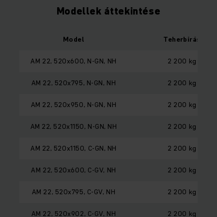
Modellek áttekintése
Model
Teherbírás
AM 22, 520x600, N-GN, NH
2 200 kg
AM 22, 520x795, N-GN, NH
2 200 kg
AM 22, 520x950, N-GN, NH
2 200 kg
AM 22, 520x1150, N-GN, NH
2 200 kg
AM 22, 520x1150, C-GN, NH
2 200 kg
AM 22, 520x600, C-GV, NH
2 200 kg
AM 22, 520x795, C-GV, NH
2 200 kg
AM 22, 520x902, C-GV, NH
2 200 kg