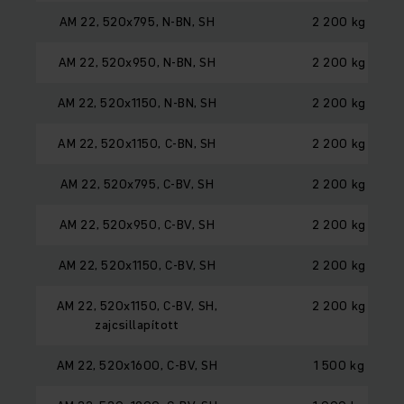
AM 22, 520x795, N-BN, SH
2 200 kg
AM 22, 520x950, N-BN, SH
2 200 kg
AM 22, 520x1150, N-BN, SH
2 200 kg
AM 22, 520x1150, C-BN, SH
2 200 kg
AM 22, 520x795, C-BV, SH
2 200 kg
AM 22, 520x950, C-BV, SH
2 200 kg
AM 22, 520x1150, C-BV, SH
2 200 kg
AM 22, 520x1150, C-BV, SH,
2 200 kg
zajcsillapított
AM 22, 520x1600, C-BV, SH
1 500 kg