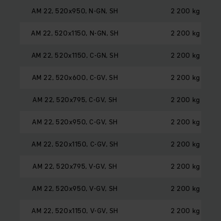
AM 22, 520x950, N-GN, SH
2 200 kg
AM 22, 520x1150, N-GN, SH
2 200 kg
AM 22, 520x1150, C-GN, SH
2 200 kg
AM 22, 520x600, C-GV, SH
2 200 kg
AM 22, 520x795, C-GV, SH
2 200 kg
AM 22, 520x950, C-GV, SH
2 200 kg
AM 22, 520x1150, C-GV, SH
2 200 kg
AM 22, 520x795, V-GV, SH
2 200 kg
AM 22, 520x950, V-GV, SH
2 200 kg
AM 22, 520x1150, V-GV, SH
2 200 kg