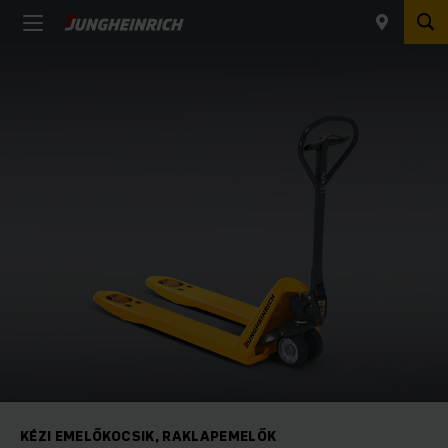
KÉZI EMELŐKOCSIK, RAKLAPEMELŐK