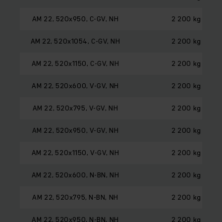
AM 22, 520x950, C-GV, NH
2 200 kg
AM 22, 520x1054, C-GV, NH
2 200 kg
AM 22, 520x1150, C-GV, NH
2 200 kg
AM 22, 520x600, V-GV, NH
2 200 kg
AM 22, 520x795, V-GV, NH
2 200 kg
AM 22, 520x950, V-GV, NH
2 200 kg
AM 22, 520x1150, V-GV, NH
2 200 kg
AM 22, 520x600, N-BN, NH
2 200 kg
AM 22, 520x795, N-BN, NH
2 200 kg
AM 22, 520x950, N-BN, NH
2 200 kg