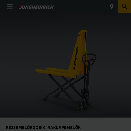
KÉZI EMELŐKOCSIK, RAKLAPEMELŐK