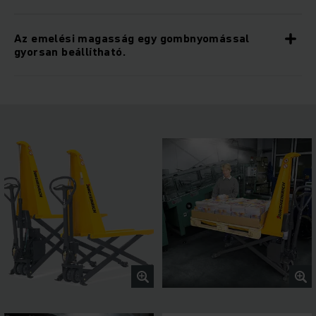
Az emelési magasság egy gombnyomással
gyorsan beállítható.