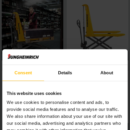
Consent
Details
About
This website uses cookies
We use cookies to personalise content and ads, to
provide social media features and to analyse our traffic.
We also share information about your use of our site with
our social media, advertising and analytics partners who