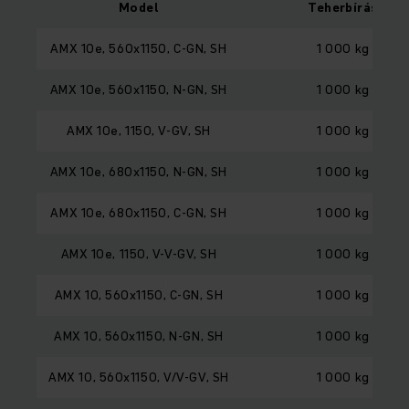
Model
Teherbírás
AMX 10e, 560x1150, C-GN, SH
1 000 kg
AMX 10e, 560x1150, N-GN, SH
1 000 kg
AMX 10e, 1150, V-GV, SH
1 000 kg
AMX 10e, 680x1150, N-GN, SH
1 000 kg
AMX 10e, 680x1150, C-GN, SH
1 000 kg
AMX 10e, 1150, V-V-GV, SH
1 000 kg
AMX 10, 560x1150, C-GN, SH
1 000 kg
AMX 10, 560x1150, N-GN, SH
1 000 kg
AMX 10, 560x1150, V/V-GV, SH
1 000 kg