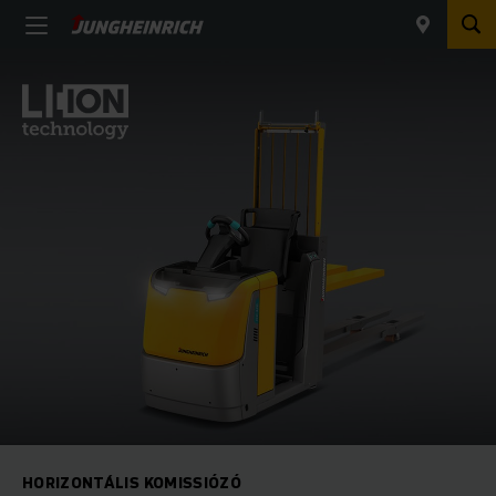
HORIZONTÁLIS KOMISSIÓZÓ