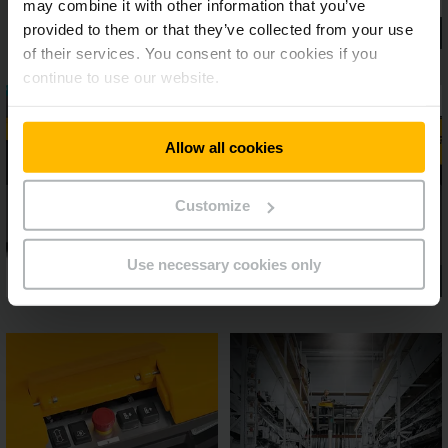
may combine it with other information that you’ve
provided to them or that they’ve collected from your use
of their services. You consent to our cookies if you
continue to use our website.
Allow all cookies
Customize
Use necessary cookies only