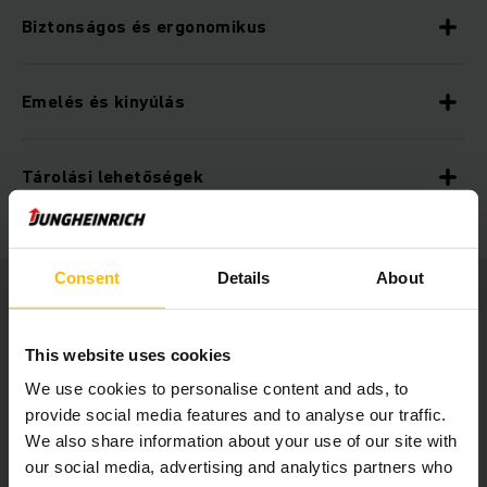
Biztonságos és ergonomikus
Emelés és kinyúlás
Tárolási lehetőségek
Consent
Details
About
This website uses cookies
We use cookies to personalise content and ads, to
provide social media features and to analyse our traffic.
We also share information about your use of our site with
our social media, advertising and analytics partners who