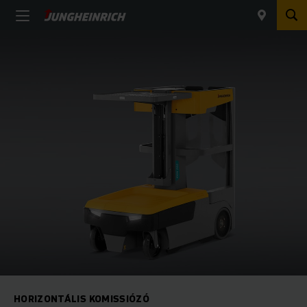
HORIZONTÁLIS KOMISSIÓZÓ