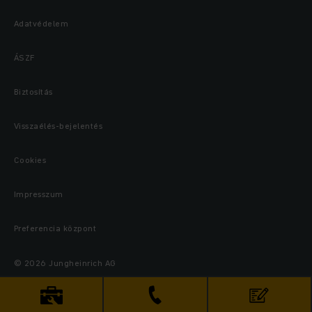
Adatvédelem
ÁSZF
Biztosítás
Visszaélés-bejelentés
Cookies
Impresszum
Preferencia központ
© 2026 Jungheinrich AG