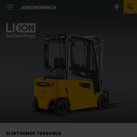
ELEKTROMOS TARGONCA