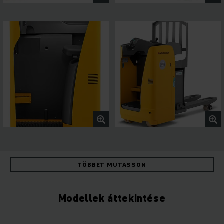
TÖBBET MUTASSON
Modellek áttekintése