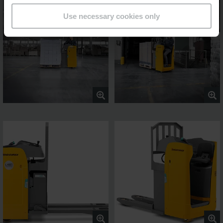
Use necessary cookies only