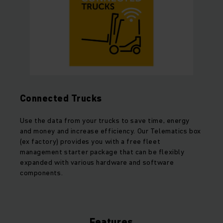
Connected Trucks
Use the data from your trucks to save time, energy
and money and increase efficiency. Our Telematics box
(ex factory) provides you with a free fleet
management starter package that can be flexibly
expanded with various hardware and software
components.
Features