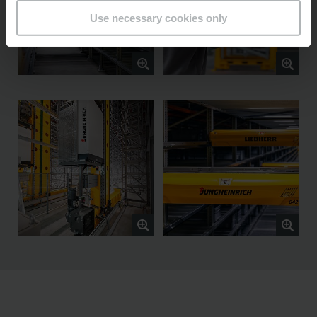
Use necessary cookies only